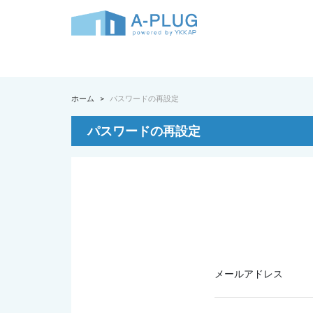
ホーム
パスワードの再設定
パスワードの再設定
メールアドレス