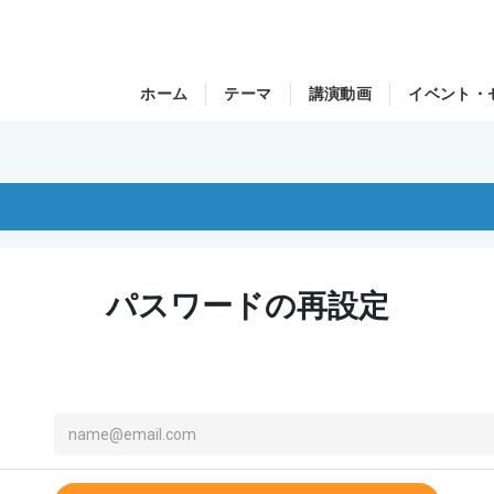
ホーム
テーマ
講演動画
イベント・
パスワードの再設定