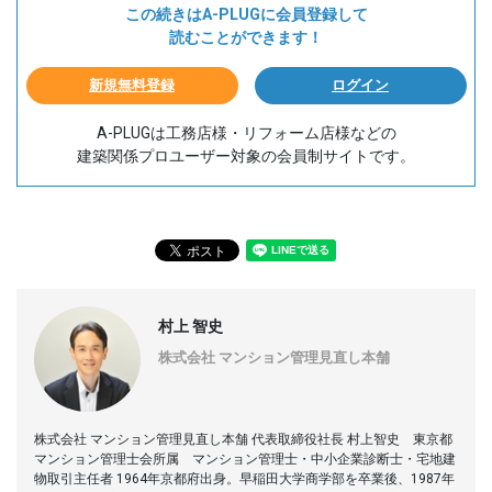
この続きはA-PLUGに会員登録して
読むことができます！
新規無料登録
ログイン
A-PLUGは工務店様・リフォーム店様などの
建築関係プロユーザー対象の会員制サイトです。
村上 智史
株式会社 マンション管理見直し本舗
株式会社 マンション管理見直し本舗 代表取締役社長 村上智史 東京都
マンション管理士会所属 マンション管理士・中小企業診断士・宅地建
物取引主任者 1964年京都府出身。早稲田大学商学部を卒業後、1987年