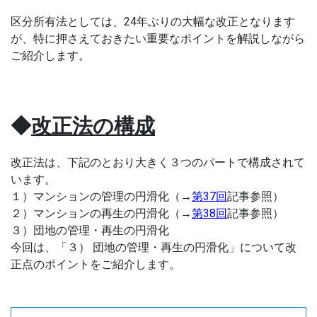
区分所有法としては、24年ぶりの大幅な改正となります
が、特に押さえておきたい重要なポイントを解説しながら
ご紹介します。
◆
改正法の構成
改正法は、下記のとおり大きく３つのパートで構成されて
います。
１）マンションの管理の円滑化（→
第37回
記事参照）
２）マンションの再生の円滑化（→
第38回
記事参照）
３）団地の管理・再生の円滑化
今回は、「３） 団地の管理・再生の円滑化」について改
正点のポイントをご紹介します。