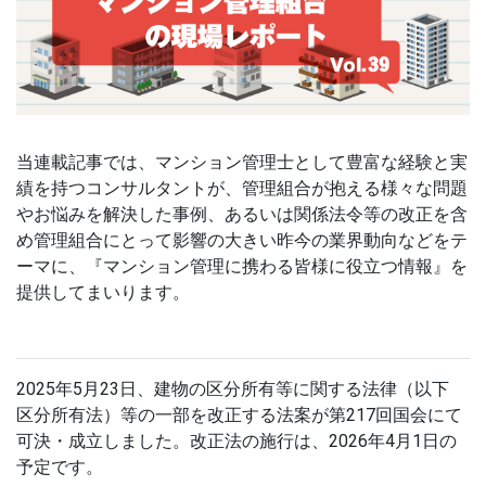
当連載記事では、マンション管理士として豊富な経験と実
績を持つコンサルタントが、管理組合が抱える様々な問題
やお悩みを解決した事例、あるいは関係法令等の改正を含
め管理組合にとって影響の大きい昨今の業界動向などをテ
ーマに、『マンション管理に携わる皆様に役立つ情報』を
提供してまいります。
2025年5月23日、建物の区分所有等に関する法律（以下
区分所有法）等の一部を改正する法案が第217回国会にて
可決・成立しました。改正法の施行は、2026年4月1日の
予定です。