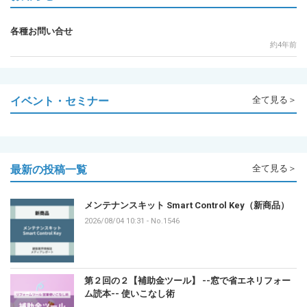
各種お問い合せ
約4年前
イベント・セミナー
全て見る＞
最新の投稿一覧
全て見る＞
メンテナンスキット Smart Control Key（新商品）
2026/08/04 10:31
-
No.1546
第２回の２【補助金ツール】 --窓で省エネリフォー
ム読本-- 使いこなし術