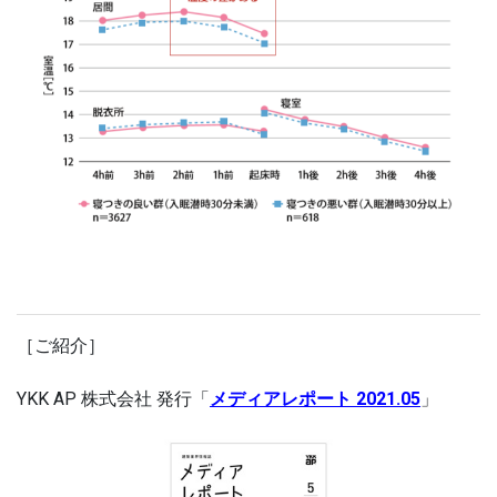
［ご紹介］
YKK AP 株式会社 発行「
メディアレポート 2021.05
」