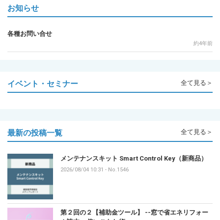
お知らせ
各種お問い合せ
約4年前
イベント・セミナー
全て見る＞
最新の投稿一覧
全て見る＞
メンテナンスキット Smart Control Key（新商品）
2026/08/04 10:31
-
No.1546
第２回の２【補助金ツール】 --窓で省エネリフォー