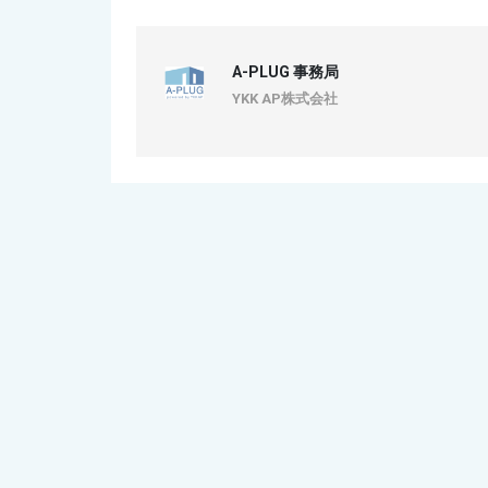
A-PLUG 事務局
YKK AP株式会社