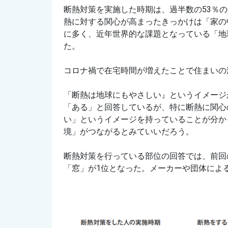
断熱対策を実施した時期は、過半数の53％の
熱に対する関心が高まったきっかけは「家の中
に多く、近年世界的な課題となっている「地
た。
コロナ禍で在宅時間が増えたことで住まいの
「断熱は地球にもやさしい』というイメージが
「ある」と回答しているが、特に断熱に関心の
い」というイメージを持っていることが分か
境」がつながるとみていいだろう。
断熱対策を行っている部位の回答では、前回
「窓」が1位となった。メーカーや団体によ