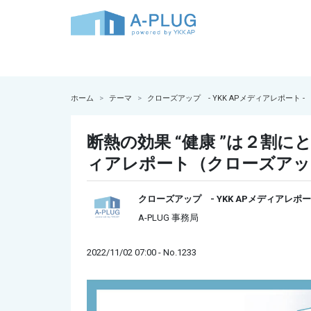
ホーム
テーマ
クローズアップ - YKK APメディアレポート -
断熱の効果 “健康 ”は２割にと
ィアレポート（クローズアップ 
クローズアップ - YKK APメディアレポー
A-PLUG 事務局
2022/11/02 07:00 - No.1233