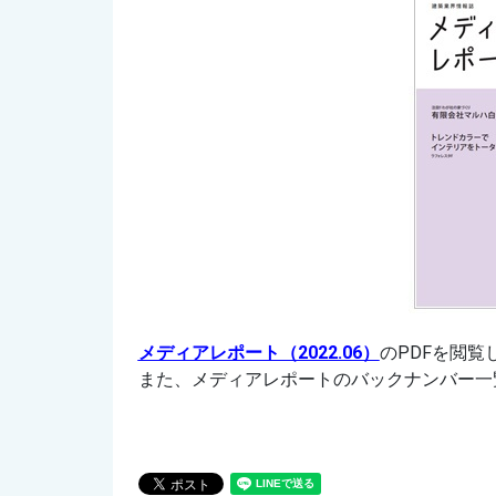
メディアレポート（2022.06）
のPDFを閲覧
また、メディアレポートのバックナンバー一