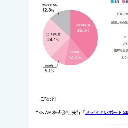
［ご紹介］
YKK AP 株式会社 発行「
メディアレポート 202