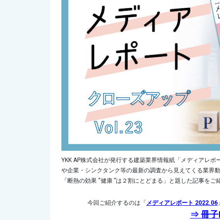
YKK AP株式会社が発行する建築業界情報紙「メディアレ
や企業・シンクタンク等の最新の調査から見えてくる業界
「断熱の効果 “健康 ”は２割にとどまる」と題した記事をご
今回ご紹介するのは
「
メディアレポート 2022.06
⇒ 冊子