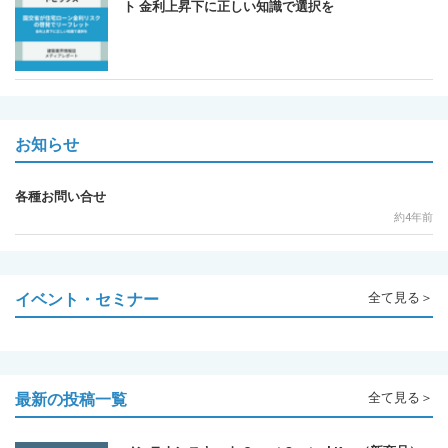
ト 金利上昇下に正しい知識で選択を
お知らせ
各種お問い合せ
約4年前
イベント・セミナー
全て見る＞
最新の投稿一覧
全て見る＞