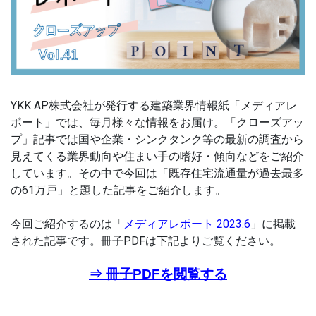
YKK AP株式会社が発行する建築業界情報紙「メディアレ
ポート」では、毎月様々な情報をお届け。「クローズアッ
プ」記事では国や企業・シンクタンク等の最新の調査から
見えてくる業界動向や住まい手の嗜好・傾向などをご紹介
しています。その中で今回は「既存住宅流通量が過去最多
の61万戸」と題した記事をご紹介します。
今回ご紹介するのは「
メディアレポート 2023.6
」に掲載
された記事です。冊子PDFは下記よりご覧ください。
⇒ 冊子PDFを閲覧する