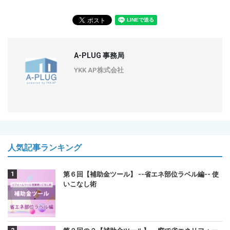
A-PLUG 事務局
YKK AP株式会社
人気記事ランキング
第６回【補助金ツール】 --省エネ部位ラベル編-- 使
いこなし術