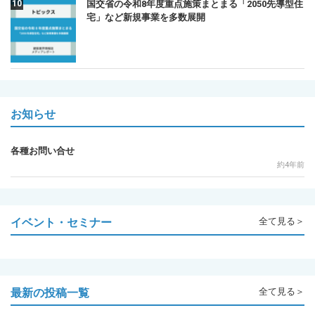
国交省の令和8年度重点施策まとまる「2050先導型住
宅」など新規事業を多数展開
お知らせ
各種お問い合せ
約4年前
イベント・セミナー
全て見る＞
最新の投稿一覧
全て見る＞