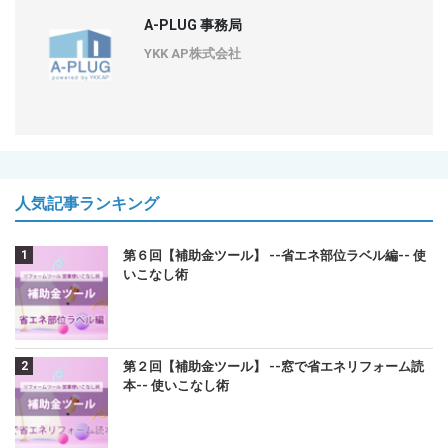
A-PLUG 事務局
YKK AP株式会社
人気記事ランキング
第６回【補助金ツール】 --省エネ部位ラベル編-- 使
いこなし術
第２回【補助金ツール】 --窓で省エネリフォーム読
本-- 使いこなし術