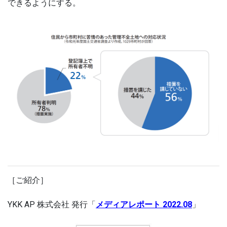
できるようにする。
［ご紹介］
YKK AP 株式会社 発行「
メディアレポート 2022.08
」