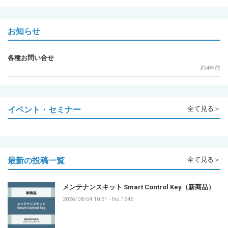
お知らせ
各種お問い合せ
約4年前
イベント・セミナー
全て見る＞
最新の投稿一覧
全て見る＞
メンテナンスキット Smart Control Key（新商品）
2026/08/04 10:31
-
No.1546