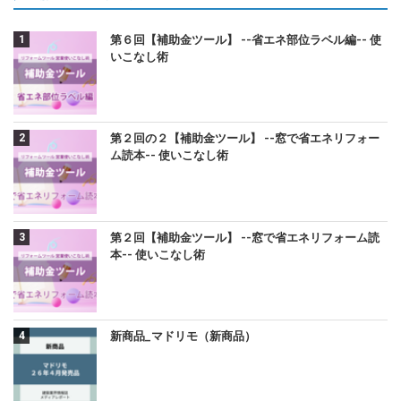
第６回【補助金ツール】 --省エネ部位ラベル編-- 使
いこなし術
第２回の２【補助金ツール】 --窓で省エネリフォー
ム読本-- 使いこなし術
第２回【補助金ツール】 --窓で省エネリフォーム読
本-- 使いこなし術
新商品_マドリモ（新商品）