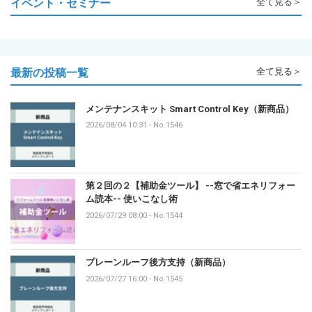
イベント・セミナー
全て見る＞
最新の投稿一覧
全て見る＞
メンテナンスキット Smart Control Key（新商品）
2026/08/04 10:31
-
No.1546
第２回の２【補助金ツール】 --窓で省エネリフォー
ム読本-- 使いこなし術
2026/07/29 08:00
-
No.1544
プレーンルーフ後方支持（新商品）
2026/07/27 16:00
-
No.1545