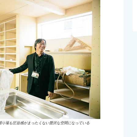
踊り場も圧迫感がまったくない贅沢な空間になっている