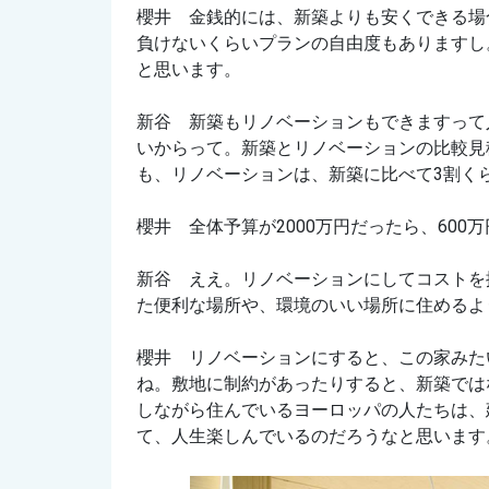
櫻井 金銭的には、新築よりも安くできる場
負けないくらいプランの自由度もありますし
と思います。
新谷 新築もリノベーションもできますって
いからって。新築とリノベーションの比較見
も、リノベーションは、新築に比べて3割く
櫻井 全体予算が2000万円だったら、60
新谷 ええ。リノベーションにしてコストを
た便利な場所や、環境のいい場所に住めるよ
櫻井 リノベーションにすると、この家みた
ね。敷地に制約があったりすると、新築では
しながら住んでいるヨーロッパの人たちは、
て、人生楽しんでいるのだろうなと思います