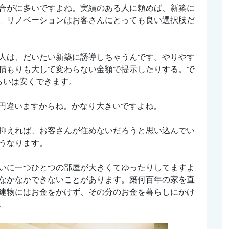
合がに多いですよね。実績のある人に頼めば、新築に
。リノベーションはお客さんにとっても良い選択肢だ
人は、だいたい新築に誘導しちゃうんです。やりやす
積もりも大して変わらない金額で提示したりする。で
らいは安くできます。
0万円違いますからね。かなり大きいですよね。
抑えれば、お客さんが住めないだろうと思い込んでい
うなります。
いに一つひとつの部屋が大きくてゆったりしてますよ
なかなかできないことがあります。築何百年の家を直
建物にはお金をかけず、その分のお金を暮らしにかけ
。