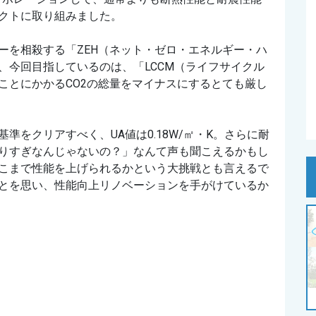
クトに取り組みました。
ーを相殺する「ZEH（ネット・ゼロ・エネルギー・ハ
、今回目指しているのは、「LCCM（ライフサイクル
ことにかかるCO2の総量をマイナスにするとても厳し
をクリアすべく、UA値は0.18W/㎡・K。さらに耐
りすぎなんじゃないの？」なんて声も聞こえるかもし
こまで性能を上げられるかという大挑戦とも言えるで
とを思い、性能向上リノベーションを手がけているか