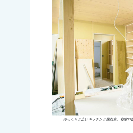
ゆったりと広いキッチンと脱衣室。寝室や