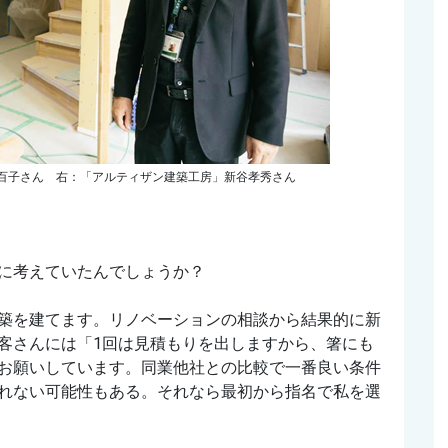
井百子さん 右：「アルティザン建築工房」新谷孝秀さん
に考えていたんでしょうか？
築を建てます。リノベーションの相談から結果的に新
客さんには「1回は見積もりを出しますから、箸にも
お願いしています。同業他社との比較で一番良い条件
れない可能性もある。それなら最初から指名で私を選