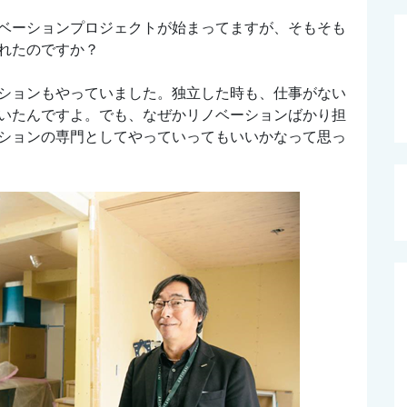
ベーションプロジェクトが始まってますが、そもそも
れたのですか？
ションもやっていました。独立した時も、仕事がない
いたんですよ。でも、なぜかリノベーションばかり担
ションの専門としてやっていってもいいかなって思っ