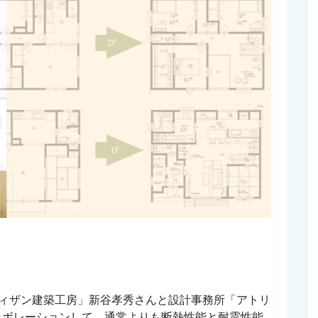
ィザン建築工房」新谷孝秀さんと設計事務所「アトリ
とコラボレーションして、通常よりも断熱性能と耐震性能