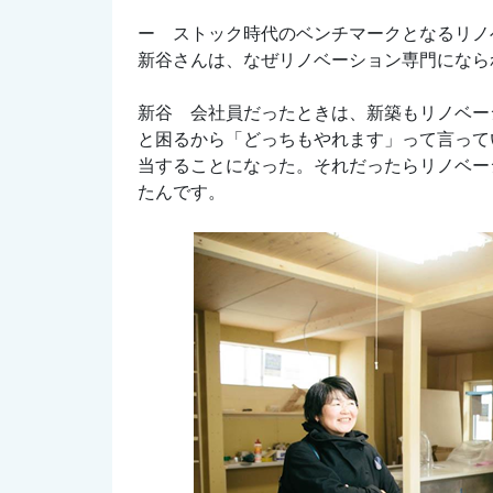
ー ストック時代のベンチマークとなるリノ
新谷さんは、なぜリノベーション専門になら
新谷 会社員だったときは、新築もリノベー
と困るから「どっちもやれます」って言って
当することになった。それだったらリノベー
たんです。